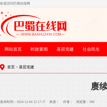
欢迎访问巴蜀在线网
网站首页
时政要闻
基层党建
社会民生
首页
>
基层党建
赓续
发布时间：2024-12-04 22:17:37 来源： 作者： 浏览量：
508