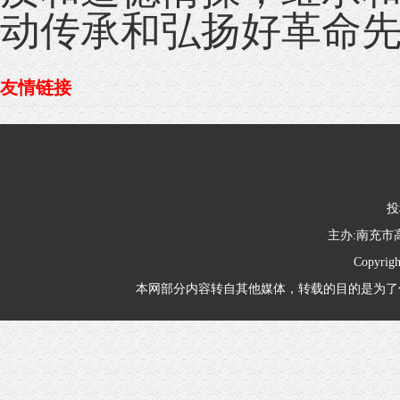
动传承和弘扬好革命
友情链接
投
主办:南充
Copyrig
本网部分内容转自其他媒体，转载的目的是为了